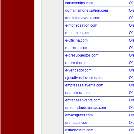
cursoventas.com
Ofe
domainsmonetization.com
Ofe
dominioalaventa.com
Ofe
e-monetization.com
Ofe
e-muebles.com
Ofe
e-Oficina.com
Ofe
e-precios.com
Ofe
e-presupuestos.com
Ofe
e-remates.com
Ofe
e-vendedor.com
Ofe
ejecutivosdeventas.com
Ofe
empresasalaventa.com
Ofe
enpromocion.com
Ofe
entradasenventa.com
Ofe
entrenadordeventas.com
Ofe
enviosgratis.com
Ofe
eremates.com
Ofe
estaenoferta.com
Ofe