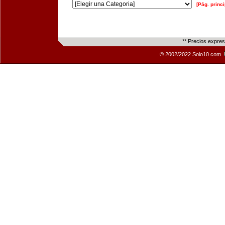
[Pág. princi
** Precios expre
© 2002/2022 Solo10.com