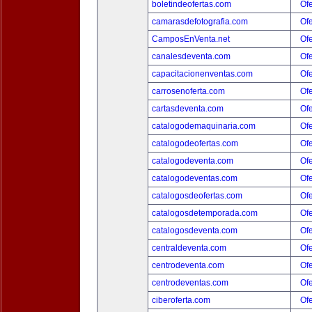
boletindeofertas.com
Ofe
camarasdefotografia.com
Ofe
CamposEnVenta.net
Ofe
canalesdeventa.com
Ofe
capacitacionenventas.com
Ofe
carrosenoferta.com
Ofe
cartasdeventa.com
Ofe
catalogodemaquinaria.com
Ofe
catalogodeofertas.com
Ofe
catalogodeventa.com
Ofe
catalogodeventas.com
Ofe
catalogosdeofertas.com
Ofe
catalogosdetemporada.com
Ofe
catalogosdeventa.com
Ofe
centraldeventa.com
Ofe
centrodeventa.com
Ofe
centrodeventas.com
Ofe
ciberoferta.com
Ofe